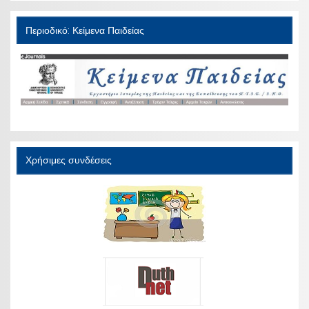
Περιοδικό: Κείμενα Παιδείας
Χρήσιμες συνδέσεις